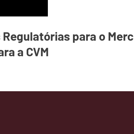
 Regulatórias para o Mer
ara a CVM