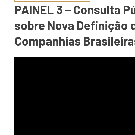
PAINEL 3 – Consulta P
sobre Nova Definição d
Companhias Brasileira