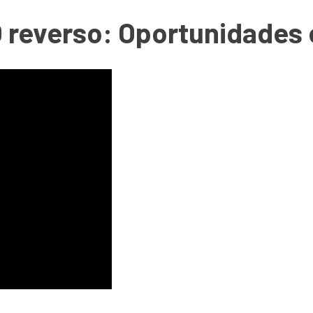
O reverso: Oportunidades 