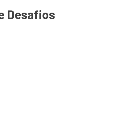
e Desafios