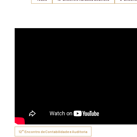
12° Encontro de Contabilidade e Auditoria