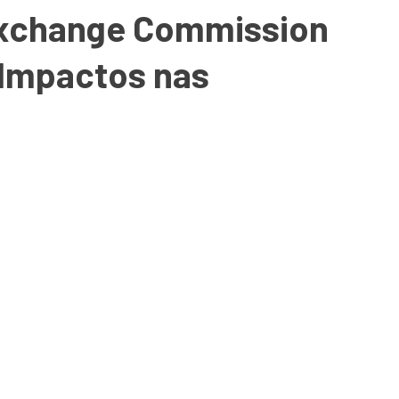
 Exchange Commission
: Impactos nas