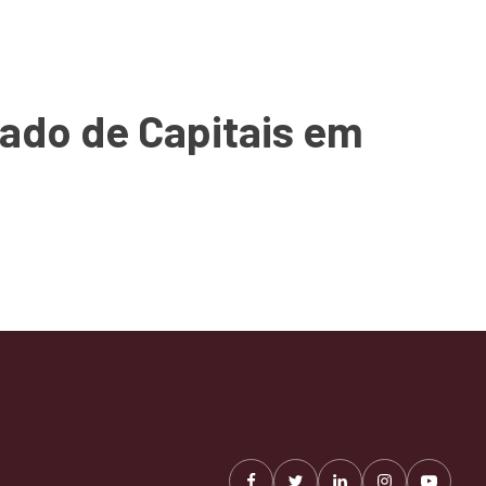
cado de Capitais em