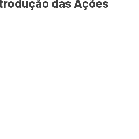
Introdução das Ações