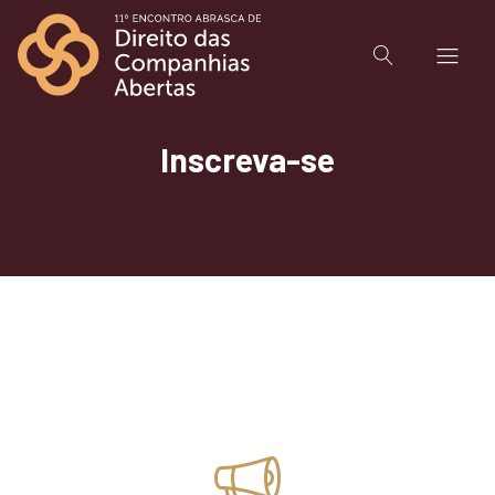
Inscreva-se