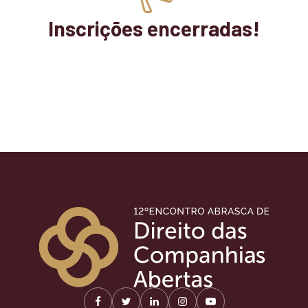
Inscrições encerradas!