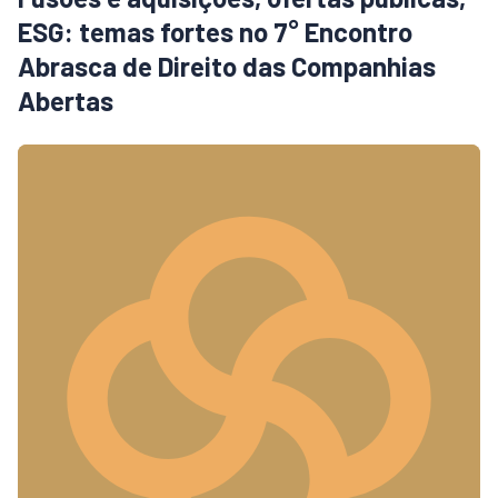
ESG: temas fortes no 7° Encontro
Abrasca de Direito das Companhias
Abertas