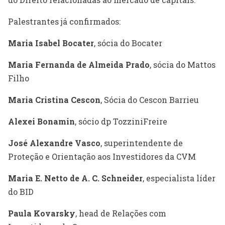
Palestrantes já confirmados:
Maria Isabel Bocater
, sócia do Bocater
Maria Fernanda de Almeida Prado
, sócia do Mattos
Filho
Maria Cristina Cescon
, Sócia do Cescon Barrieu
Alexei Bonamin
, sócio dp TozziniFreire
José Alexandre Vasco
, superintendente de
Proteção e Orientação aos Investidores da CVM
Maria E. Netto de A. C. Schneider
, especialista líder
do BID
Paula Kovarsky
, head de Relações com