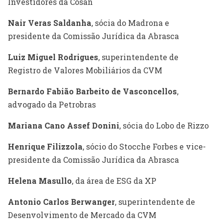
Investidores da Cosan
Nair Veras Saldanha
, sócia do Madrona e
presidente da Comissão Jurídica da Abrasca
Luiz Miguel Rodrigues
, superintendente de
Registro de Valores Mobiliários da CVM
Bernardo Fabião Barbeito de Vasconcellos
,
advogado da Petrobras
Mariana Cano Assef Donini
, sócia do Lobo de Rizzo
Henrique Filizzola
, sócio do Stocche Forbes e vice-
presidente da Comissão Jurídica da Abrasca
Helena Masullo
, da área de ESG da XP
Antonio Carlos Berwanger
, superintendente de
Desenvolvimento de Mercado da CVM