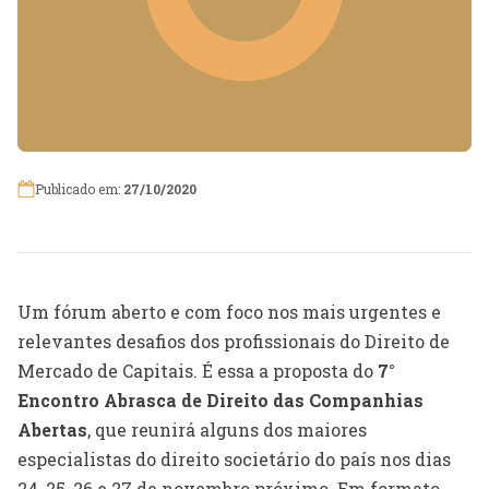
Publicado em:
27/10/2020
Um fórum aberto e com foco nos mais urgentes e
relevantes desafios dos profissionais do Direito de
Mercado de Capitais. É essa a proposta do
7°
Encontro Abrasca de Direito das Companhias
Abertas
, que reunirá alguns dos maiores
especialistas do direito societário do país nos dias
24, 25, 26 e 27 de novembro próximo. Em formato