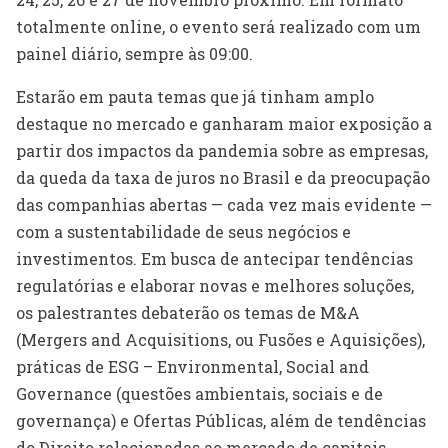
totalmente online, o evento será realizado com um
painel diário, sempre às 09:00.
Estarão em pauta temas que já tinham amplo
destaque no mercado e ganharam maior exposição a
partir dos impactos da pandemia sobre as empresas,
da queda da taxa de juros no Brasil e da preocupação
das companhias abertas — cada vez mais evidente —
com a sustentabilidade de seus negócios e
investimentos. Em busca de antecipar tendências
regulatórias e elaborar novas e melhores soluções,
os palestrantes debaterão os temas de M&A
(Mergers and Acquisitions, ou Fusões e Aquisições),
práticas de ESG – Environmental, Social and
Governance (questões ambientais, sociais e de
governança) e Ofertas Públicas, além de tendências
do Direito relacionadas ao mercado de capitais.