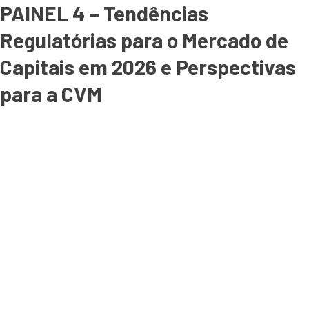
PAINEL 4 – Tendências
Regulatórias para o Mercado de
Capitais em 2026 e Perspectivas
para a CVM