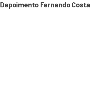
Depoimento Fernando Costa